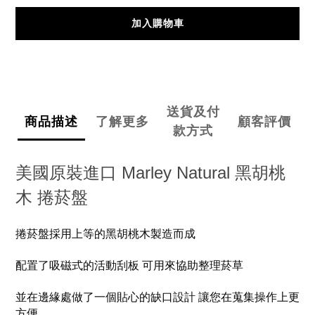
加入購物車
送貨及付
商品描述
了解更多
顧客評價
款方式
美國原裝進口 Marley Natural 黑胡桃
木 捲菸盤
捲菸盤採用上等的黑胡桃木製造而成
配置了吸磁式的活動刮板 可用來協助整理菸草
並在邊緣處做了一個貼心的缺口設計 讓您在蒐集操作上更
方便