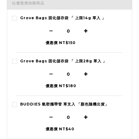
以優惠價加購商品
Grove Bags 固化儲存袋 「 上限14g 單入 」
優惠價 NT$150
Grove Bags 固化儲存袋 「 上限28g 單入 」
優惠價 NT$180
BUDDIES 氣密攜帶管 單支入 「顏色隨機出貨」
優惠價 NT$40