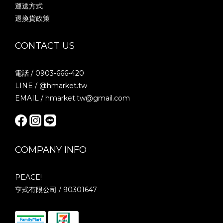
運送方式
退換貨政策
CONTACT US
電話 / 0903-666-420
LINE / @hmarket.tw
EMAIL / hmarket.tw@gmail.com
COMPANY INFO
PEACE!
亨式有限公司 / 90301647