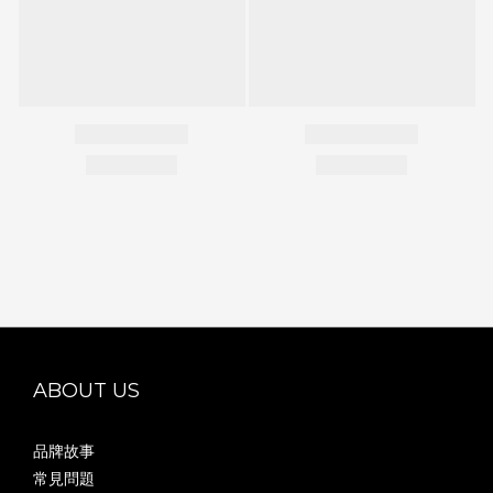
ABOUT US
品牌故事
常見問題