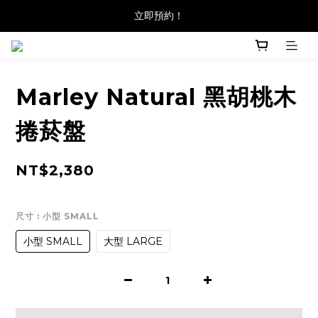
立即預約！
Marley Natural 黑胡桃木
捲菸盤
NT$2,380
尺寸
: 小型 SMALL
小型 SMALL
大型 LARGE