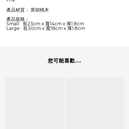
產品材質： 黑胡桃木
產品規格：
Small 長23cm x 寬14cm x 厚1.8cm
Large
長30cm x 寬18cm x 厚1.8cm
您可能喜歡...