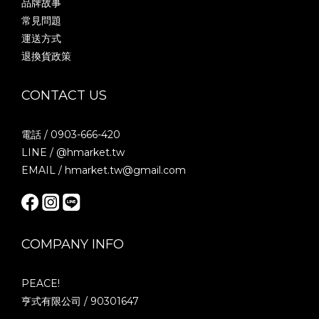
品牌故事
常見問題
運送方式
退換貨政策
CONTACT US
電話 / 0903-666-420
LINE / @hmarket.tw
EMAIL / hmarket.tw@gmail.com
COMPANY INFO
PEACE!
亨式有限公司 / 90301647