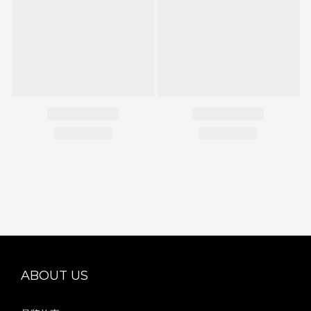
ABOUT US