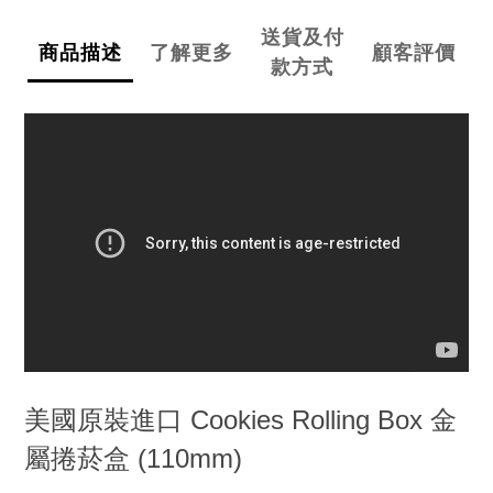
送貨及付
商品描述
了解更多
顧客評價
款方式
美國原裝進口 Cookies Rolling Box 金
屬捲菸盒 (110mm)