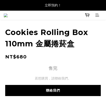
立即預約！
Cookies Rolling Box
110mm 金屬捲菸盒
NT$680
售完
若想購買，請聯絡我們。
聯絡我們