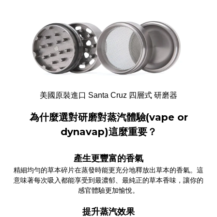
美國原裝進口 Santa Cruz 四層式 研磨器
為什麼選對研磨對蒸汽體驗(vape or
dynavap)這麼重要？
產生更豐富的香氣
精細均勻的草本碎片在蒸發時能更充分地釋放出草本的香氣。這
意味著每次吸入都能享受到最濃郁、最純正的草本香味，讓你的
感官體驗更加愉悅。
提升蒸汽效果