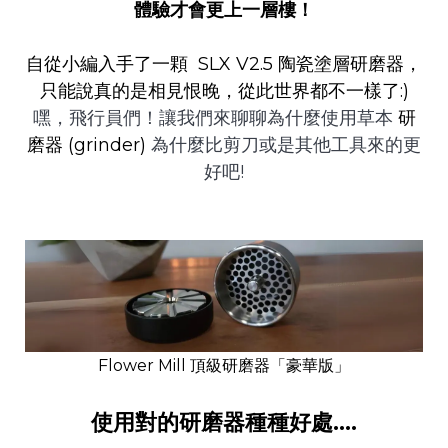
體驗才會更上一層樓！
自從小編入手了一顆
SLX V2.5 陶瓷塗層研磨器
，
只能說真的是相見恨晚，從此世界都不一樣了:)
嘿，飛行員們！讓我們來聊聊為什麼使用草本
研
磨器 (grinder)
為什麼比剪刀或是其他工具來的更
好吧!
Flower Mill 頂級研磨器「豪華版」
使用對的研磨器種種好處....