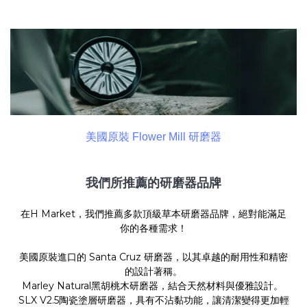
美國原裝 Flower Mill 研磨器
我們所推薦的研磨器品牌
在H Market，我們推薦多款頂級草本研磨器品牌，絕對能滿足
你的各種需求！
美國原裝進口的
Santa Cruz
研磨器，以其卓越的耐用性和精密
的設計著稱。
Marley Natural
黑胡桃木研磨器，結合天然材料與優雅設計。
SLX V2.5陶瓷塗層研磨器
，具有不沾黏功能，讓清潔變得更加輕