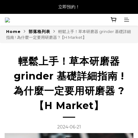
立即預約！
Home
部落格列表
輕鬆上手！草本研磨器 grinder 基礎詳細
指南 ! 為什麼一定要用研磨器 ?【H Market】
輕鬆上手！草本研磨器
grinder 基礎詳細指南 !
為什麼一定要用研磨器 ?
【H Market】
2024-06-21