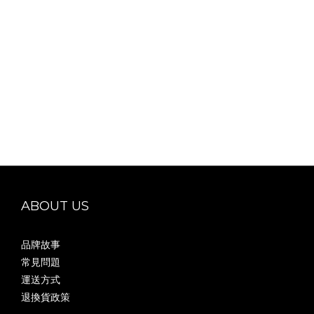
ABOUT US
品牌故事
常見問題
運送方式
退換貨政策