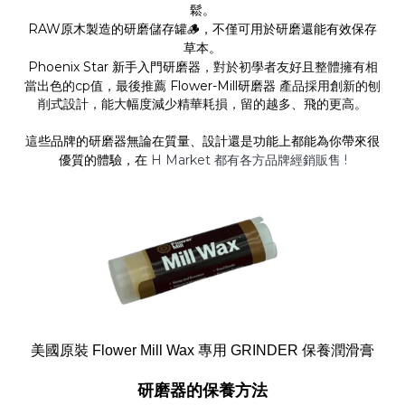
鬆。
RAW原木製造
的研磨儲存罐🪵，不僅可用於研磨還能有效保存
草本。
Phoenix Star 新手入門研磨器
，對於初學者友好且整體擁有相
當出色的cp值，最後推薦
Flower-Mill研磨器
產品採用創新的刨
削式設計，能大幅度減少精華耗損，留的越多、飛的更高。
這些品牌的研磨器無論在質量、設計還是功能上都能為你帶來很
優質的體驗，在
H Market 都有各方品牌經銷販售 !
美國原裝 Flower Mill Wax 專用 GRINDER 保養潤滑膏
研磨器的保養方法