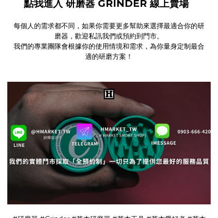
點我進入 研磨器 GRINDER 線上賣場
每個人的需求都不同，如果你需要更多幫助來選擇最適合你的研
磨器，歡迎私訊我們或預約到門市。
我們的專業團隊會根據你的使用情境和需求，為你量身定制最合
適的研磨方案！