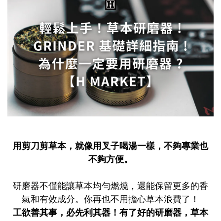
用剪刀剪草本，就像用叉子喝湯一樣，不夠專業也
不夠方便。
研磨器不僅能讓草本均勻燃燒，還能保留更多的香
氣和有效成分。你再也不用擔心草本浪費了！
工欲善其事，必先利其器！有了好的研磨器，草本