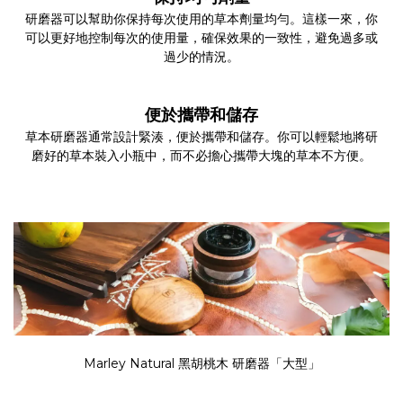
研磨器可以幫助你保持每次使用的草本劑量均勻。這樣一來，你
可以更好地控制每次的使用量，確保效果的一致性，避免過多或
過少的情況。
便於攜帶和儲存
草本研磨器通常設計緊湊，便於攜帶和儲存。你可以輕鬆地將研
磨好的草本裝入小瓶中，而不必擔心攜帶大塊的草本不方便。
Marley Natural 黑胡桃木 研磨器「大型」