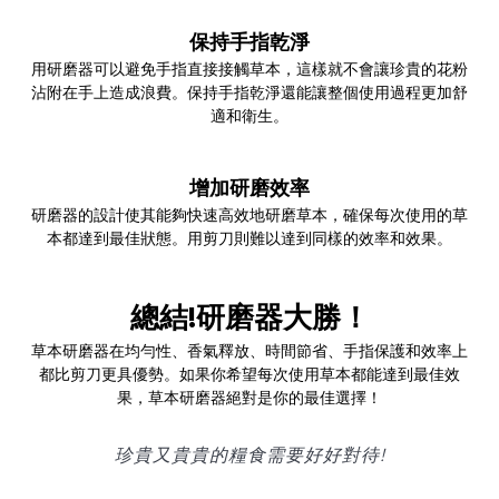
保持手指乾淨
用研磨器可以避免手指直接接觸草本，這樣就不會讓珍貴的花粉
沾附在手上造成浪費。保持手指乾淨還能讓整個使用過程更加舒
適和衛生。
增加研磨效率
研磨器的設計使其能夠快速高效地研磨草本，確保每次使用的草
本都達到最佳狀態。用剪刀則難以達到同樣的效率和效果。
總結!研磨器大勝！
草本研磨器在均勻性、香氣釋放、時間節省、手指保護和效率上
都比剪刀更具優勢。如果你希望每次使用草本都能達到最佳效
果，草本研磨器絕對是你的最佳選擇！
珍貴又貴貴的糧食需要好好對待!