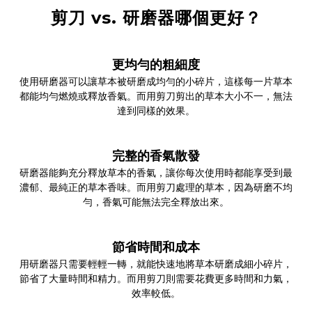
剪刀 vs. 研磨器哪個更好？
更均勻的粗細度
使用研磨器可以讓草本被研磨成均勻的小碎片，這樣每一片草本
都能均勻燃燒或釋放香氣。而用剪刀剪出的草本大小不一，無法
達到同樣的效果。
完整的香氣散發
研磨器能夠充分釋放草本的香氣，讓你每次使用時都能享受到最
濃郁、最純正的草本香味。而用剪刀處理的草本，因為研磨不均
勻，香氣可能無法完全釋放出來。
節省時間和成本
用研磨器只需要輕輕一轉，就能快速地將草本研磨成細小碎片，
節省了大量時間和精力。而用剪刀則需要花費更多時間和力氣，
效率較低。