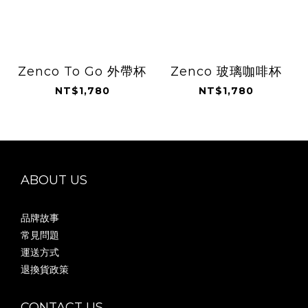
Zenco To Go 外帶杯
Zenco 玻璃咖啡杯
NT$1,780
NT$1,780
ABOUT US
品牌故事
常見問題
運送方式
退換貨政策
CONTACT US