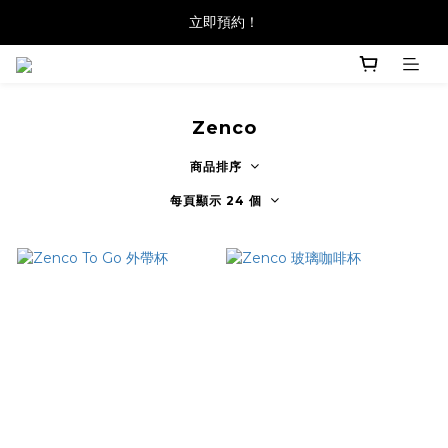
立即預約！
Zenco
商品排序
每頁顯示 24 個