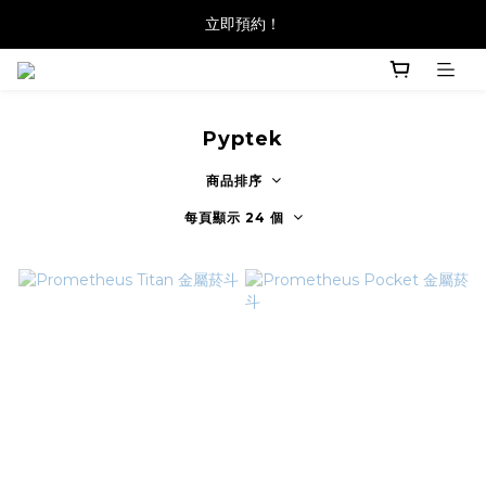
立即預約！
Pyptek
商品排序
每頁顯示 24 個