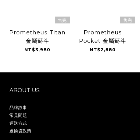
售完
售完
Prometheus Titan
Prometheus
金屬菸斗
Pocket 金屬菸斗
NT$3,980
NT$2,680
ABOUT US
品牌故事
常見問題
運送方式
退換貨政策